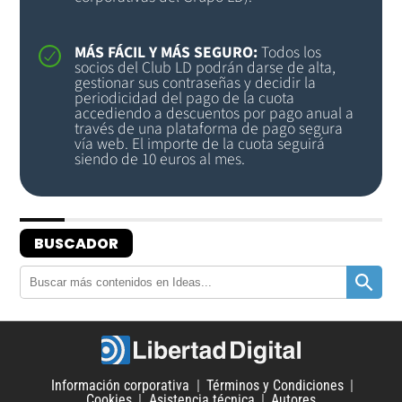
MÁS FÁCIL Y MÁS SEGURO:
Todos los
socios del Club LD podrán darse de alta,
gestionar sus contraseñas y decidir la
periodicidad del pago de la cuota
accediendo a descuentos por pago anual a
través de una plataforma de pago segura
vía web. El importe de la cuota seguirá
siendo de 10 euros al mes.
BUSCADOR
Información corporativa
Términos y Condiciones
Cookies
Asistencia técnica
Autores