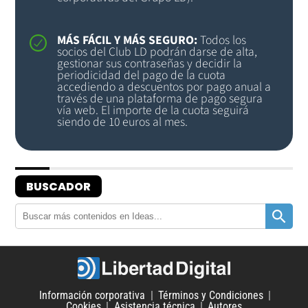
MÁS FÁCIL Y MÁS SEGURO:
Todos los
socios del Club LD podrán darse de alta,
gestionar sus contraseñas y decidir la
periodicidad del pago de la cuota
accediendo a descuentos por pago anual a
través de una plataforma de pago segura
vía web. El importe de la cuota seguirá
siendo de 10 euros al mes.
BUSCADOR
Información corporativa
Términos y Condiciones
Cookies
Asistencia técnica
Autores